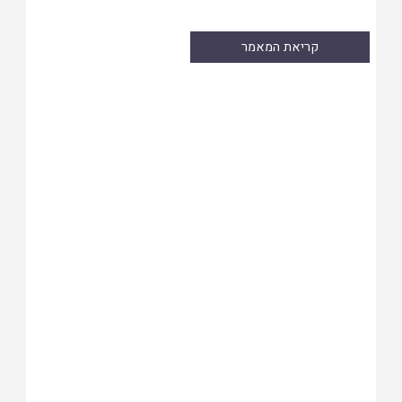
קריאת המאמר
Skip
to
PDF
content