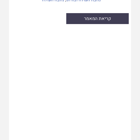
קריאת המאמר
Skip
to
PDF
content