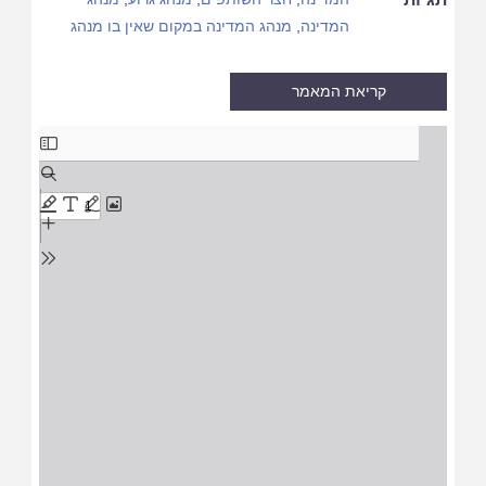
המדינה
,
מנהג המדינה במקום שאין בו מנהג
קריאת המאמר
Skip
to
PDF
content