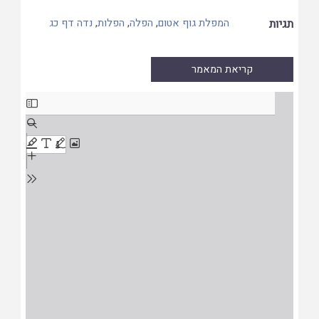
תגיות
המפלת גוף אטום
,
הפלה
,
הפלות
,
נדה דף כג
קריאת המאמר
Skip
to
PDF
content