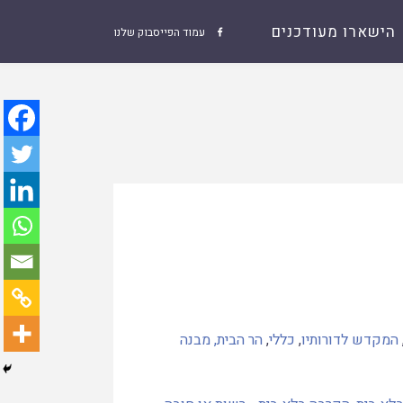
הישארו מעודכנים
עמוד הפייסבוק שלנו

המקדש לדורותיו
,
כללי
,
הר הבית, מבנה