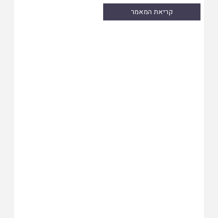
קריאת המאמר
Skip
to
PDF
content