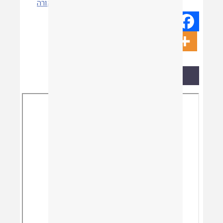
קורה
קריאת המאמר
Skip
to
PDF
content