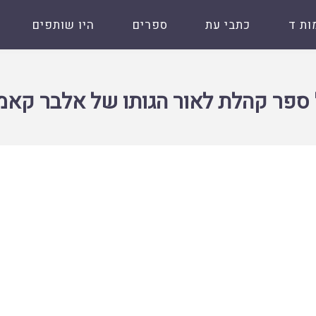
ות ד
כתבי עת
ספרים
היו שותפים
הגותו של אלבר קאמי
ספר קהלת לאור הגותו של אלבר קאמ