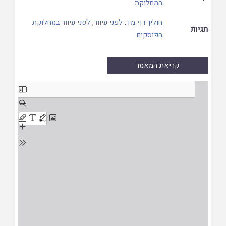
המחלוקת
חולין דף מד
,
לפני עיוור
,
לפני עיוור במחלוקת
תגיות
הפוסקים
קריאת המאמר
Skip
to
PDF
content