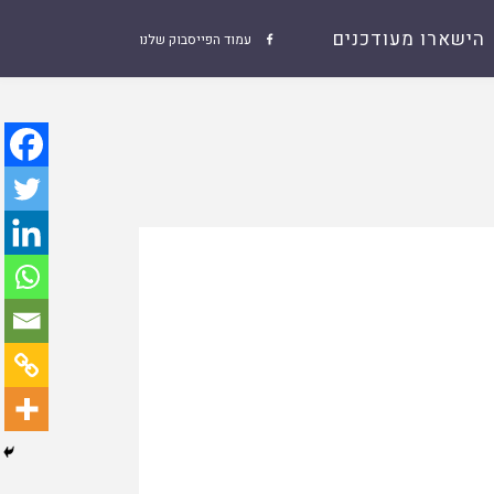
הישארו מעודכנים
עמוד הפייסבוק שלנו
