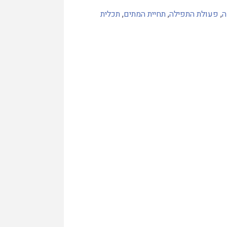
ה
,
פעולת התפילה
,
תחיית המתים
,
תכלית