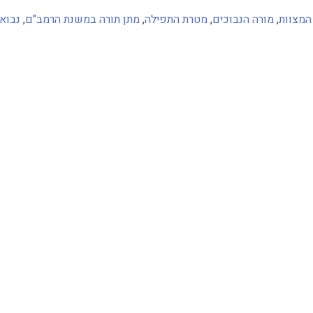
המצוות
,
מורה הנבוכים
,
מטרת התפילה
,
מתן תורה במשנת הרמב"ם
,
נבוא