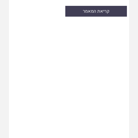
קריאת המאמר
Skip
to
PDF
content