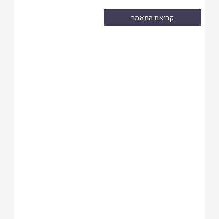
קריאת המאמר
Skip
to
PDF
content