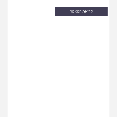
קריאת המאמר
Skip
to
PDF
content