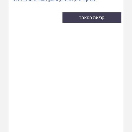
קריאת המאמר
Skip
to
PDF
content