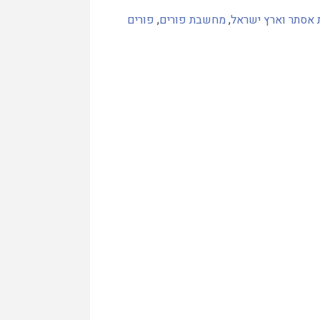
 אסתר וארץ ישראל
,
מחשבת פורים
,
פורים