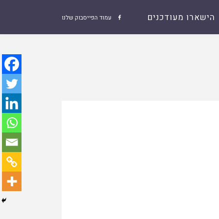
הישארו מעודכנים
עמוד הפייסבוק שלנו
