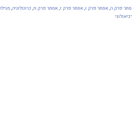
סתר פרק ה
,
אסתר פרק ו
,
אסתר פרק ז
,
אסתר פרק ח
,
כרונולוגיה
,
מגילת
יאולוגי