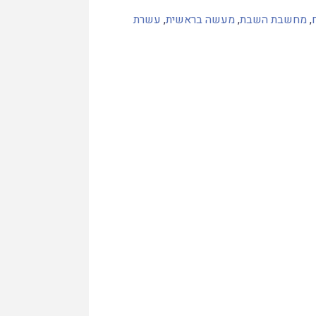
,
מחשבת השבת
,
מעשה בראשית
,
עשרת