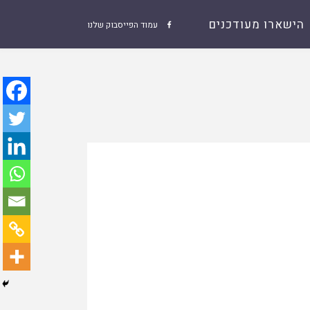
הישארו מעודכנים
עמוד הפייסבוק שלנו
