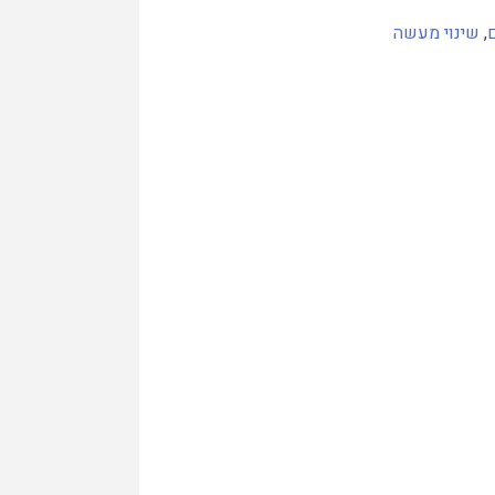
,
שינוי מעשה