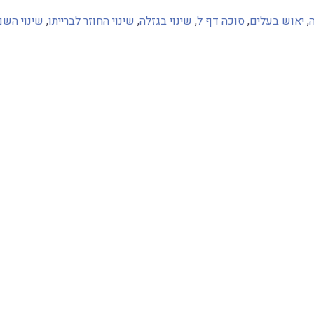
,
יאוש בעלים
,
סוכה דף ל
,
שינוי בגזלה
,
שינוי החוזר לברייתו
,
שינוי השם