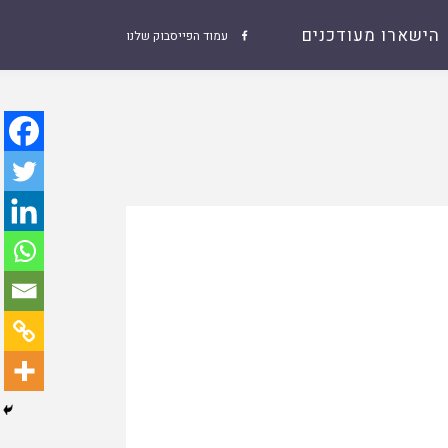
הישארו מעודכנים
עמוד הפייסבוק שלנו
