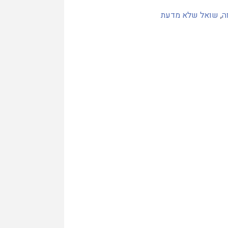
ה
,
שואל שלא מדעת