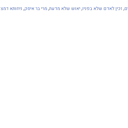
ם
,
זכין לאדם שלא בפניו
,
יאוש שלא מדעת
,
מרי בר איסק
,
ניחותא דמצו