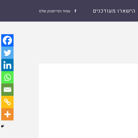
הישארו מעודכנים
עמוד הפייסבוק שלנו
