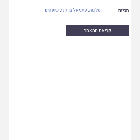
תגיות
מלכות
,
עתניאל בן קנז
,
שופטים
קריאת המאמר
Skip
to
PDF
content