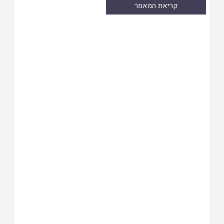
קריאת המאמר
Skip
to
PDF
content