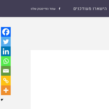
הישארו מעודכנים
עמוד הפייסבוק שלנו
