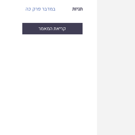
תגיות
במדבר פרק כה
קריאת המאמר
Skip
to
PDF
content