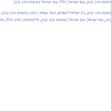
במשנת הרב קוק
,
עם ישראל
,
כללי
,
עם ישראל במשנת הרב קוק
משנת הרב קוק
,
בין ישראל לעמים
,
הווה ועתיד
,
הזמן במשנת הרב קוק
,
ה
וק
,
עם ישראל
,
עם ישראל במשנת הרב קוק
,
פילוסופיה
,
פרט וכלל
,
פרט