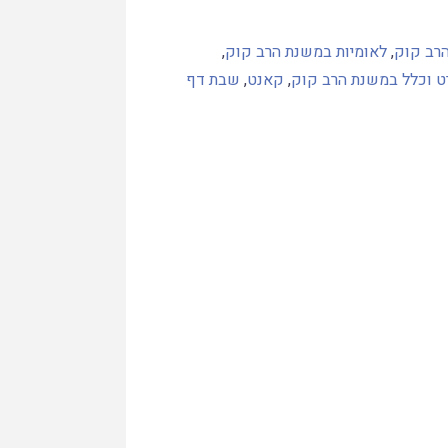
רב קוק
,
לאומיות במשנת הרב קוק
,
 וכלל במשנת הרב קוק
,
קאנט
,
שבת דף