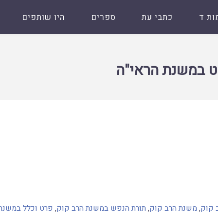
ות ד
כתבי עת
ספרים
היו שותפים
ט במשנת הראי"ה
 קוק
,
משנת הרב קוק
,
תורת הנפש במשנת הרב קוק
,
פרט וכלל במשנת