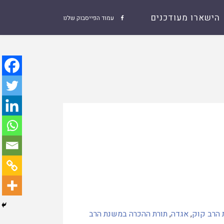
הישארו מעודכנים
עמוד הפייסבוק שלנו

 הרב קוק
,
אגדה
,
תורת ההכרה במשנת הרב