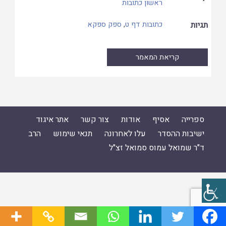
ראשון כתובות
תגיות
כתובות דף ט
,
ספק ספקא
קריאת המאמר
ספרייה
אסיף
אודות
צור קשר
אתר איגוד
ישיבות ההסדר
עלו לאחרונה
תנאי שימוש
הרב
ד"ר שמואל עמוס סמואל זצ"ל
ספרייה
|
אסיף
|
אודות
|
צור קשר
|
אתר איגוד ישיבות ההסדר
|
עלו לאחרונה
|
תנאי שימוש
|
הרב ד"ר שמואל עמוס סמואל זצ"ל