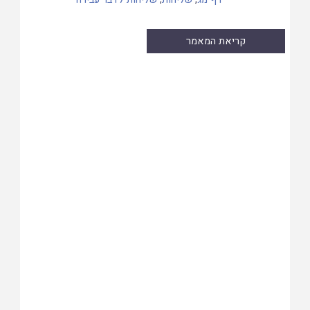
קריאת המאמר
Skip
to
PDF
content