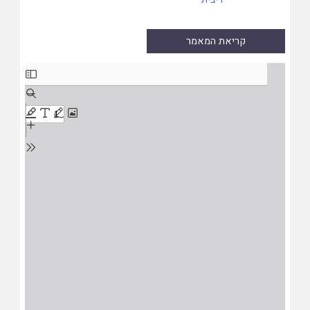
קריאת המאמר
Skip
to
PDF
content