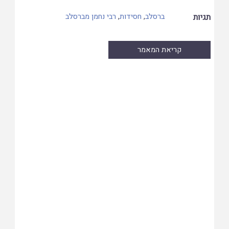
תגיות
ברסלב
,
חסידות
,
רבי נחמן מברסלב
קריאת המאמר
Skip
to
PDF
content