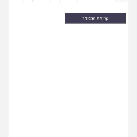
קריאת המאמר
Skip
to
PDF
content