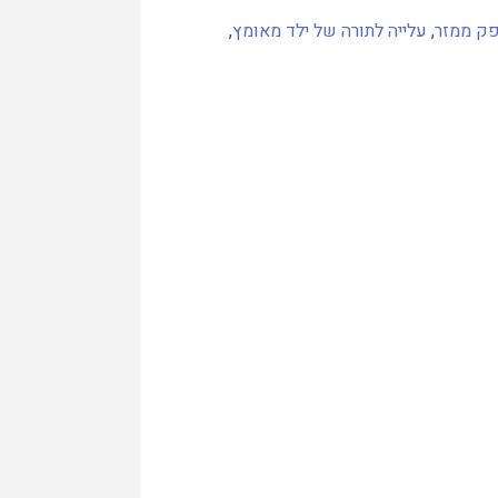
ק ממזר
,
עלייה לתורה של ילד מאומץ
,