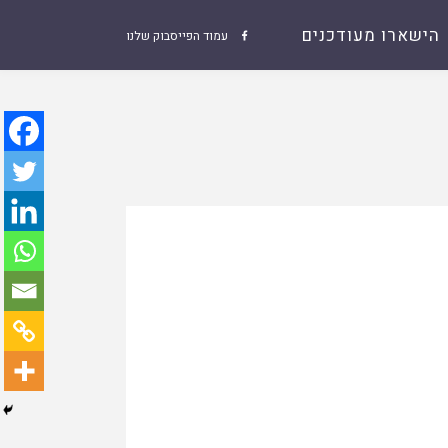
הישארו מעודכנים
עמוד הפייסבוק שלנו
