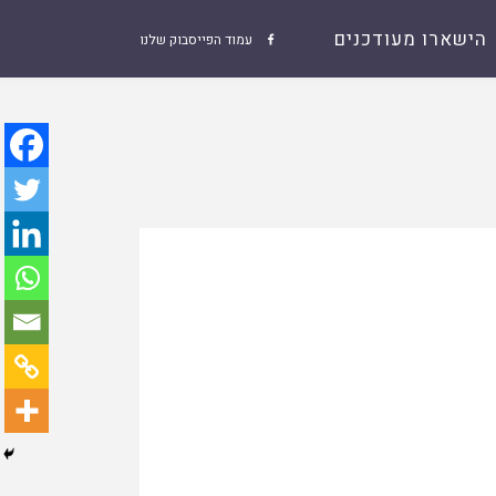
הישארו מעודכנים
עמוד הפייסבוק שלנו
