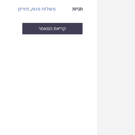
תגיות
משלוח מנות
,
פורים
קריאת המאמר
Skip
to
PDF
content