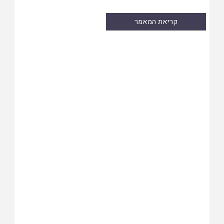
קריאת המאמר
Skip
to
PDF
content