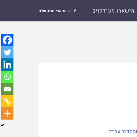
הישארו מעודכנים
עמוד הפייסבוק שלנו

ת לדבר עבירה