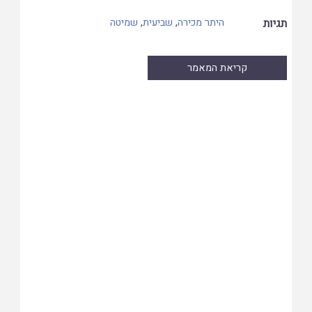
תגיות
היתר מכירה
,
שביעית
,
שמיטה
קריאת המאמר
Skip
to
PDF
content