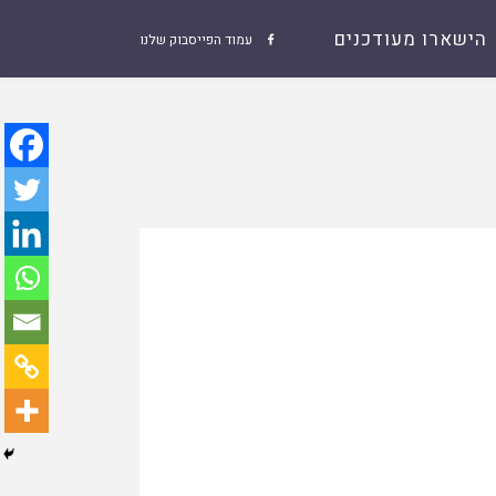
הישארו מעודכנים
עמוד הפייסבוק שלנו
