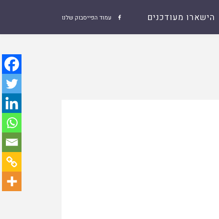
הישארו מעודכנים
עמוד הפייסבוק שלנו
