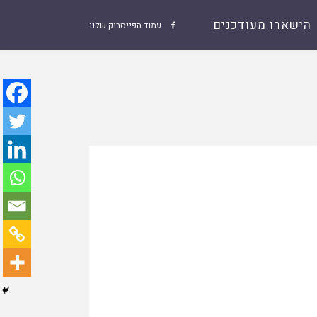
הישארו מעודכנים
עמוד הפייסבוק שלנו
