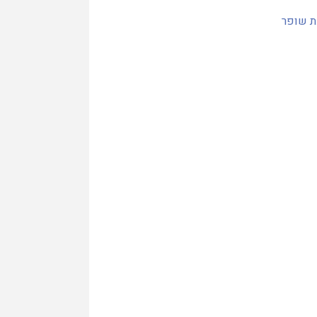
ת שופר