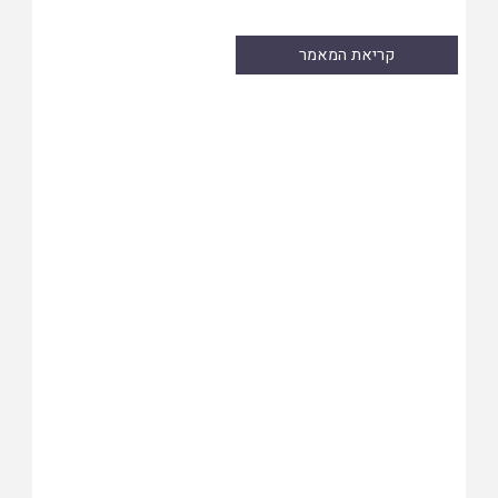
קריאת המאמר
Skip
to
PDF
content