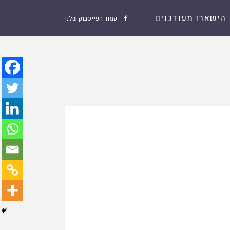
הישארו מעודכנים
עמוד הפייסבוק שלנו
