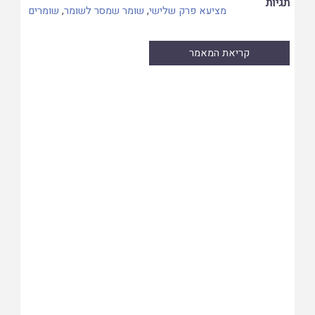
תגיות
מציעא פרק שלישי
,
שומר שמסר לשומר
,
שומרים
קריאת המאמר
Skip
to
PDF
content