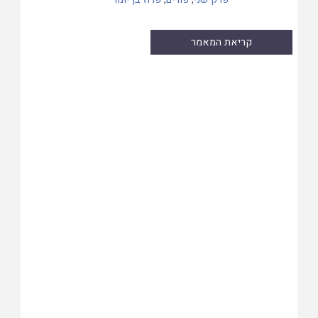
קריאת המאמר
Skip
to
PDF
content