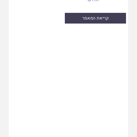
קריאת המאמר
Skip
to
PDF
content