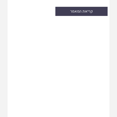
קריאת המאמר
Skip
to
PDF
content