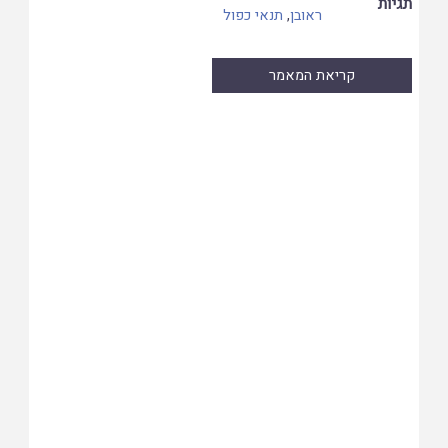
תגיות
ראובן
,
תנאי כפול
קריאת המאמר
Skip
to
PDF
content