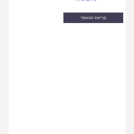
קריאת המאמר
Skip
to
PDF
content