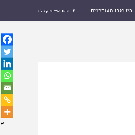
הישארו מעודכנים
עמוד הפייסבוק שלנו
