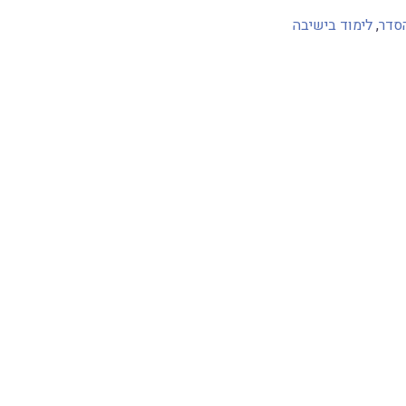
סדר
,
לימוד בישיבה