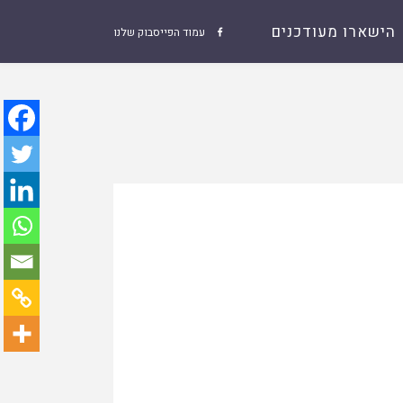
הישארו מעודכנים
עמוד הפייסבוק שלנו
