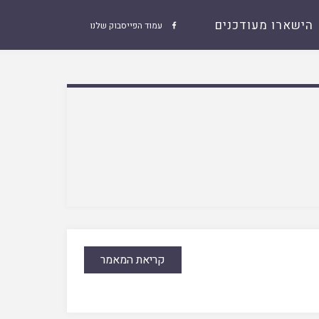
הישארו מעודכנים
עמוד הפייסבוק שלנו

קריאת המאמר