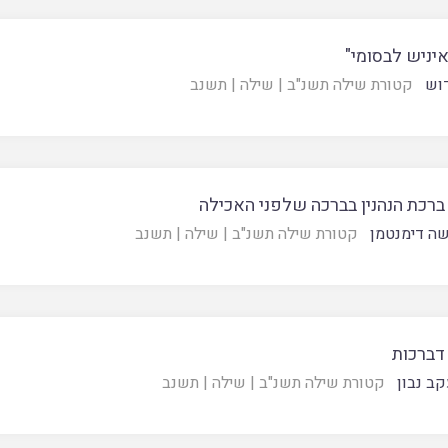
איניש לבסומי"
וש
קטורת שילה תשנ"ב
|
שילה
|
תשנב
ברכת הנהנין בברכה שלפני האכילה
ה דימנטמן
קטורת שילה תשנ"ב
|
שילה
|
תשנב
דברכות
קב נבון
קטורת שילה תשנ"ב
|
שילה
|
תשנב