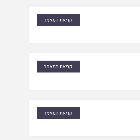
קריאת המאמר
קריאת המאמר
קריאת המאמר