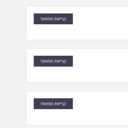
קריאת המאמר
קריאת המאמר
קריאת המאמר