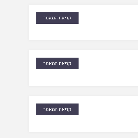
קריאת המאמר
קריאת המאמר
קריאת המאמר