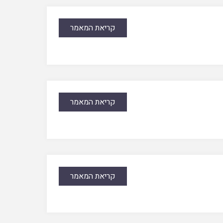
קריאת המאמר
קריאת המאמר
קריאת המאמר