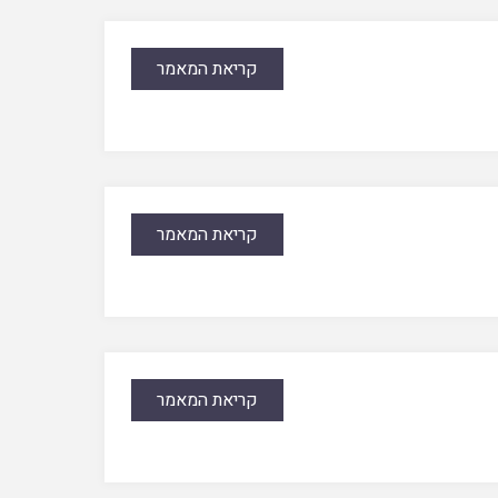
קריאת המאמר
קריאת המאמר
קריאת המאמר