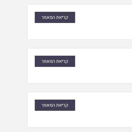
קריאת המאמר
קריאת המאמר
קריאת המאמר