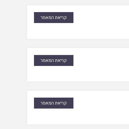
קריאת המאמר
קריאת המאמר
קריאת המאמר