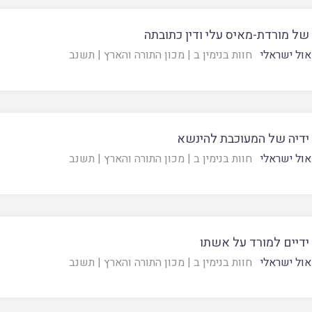
של מורדת-מאיס עלי ודין כתובתה
ול ישראלי
חוות בנימין ב
|
מכון התורה והארץ
|
תשנב
ידיה של המעוכבת להינשא
ול ישראלי
חוות בנימין ב
|
מכון התורה והארץ
|
תשנב
ידיים למורד על אשתו
ול ישראלי
חוות בנימין ב
|
מכון התורה והארץ
|
תשנב