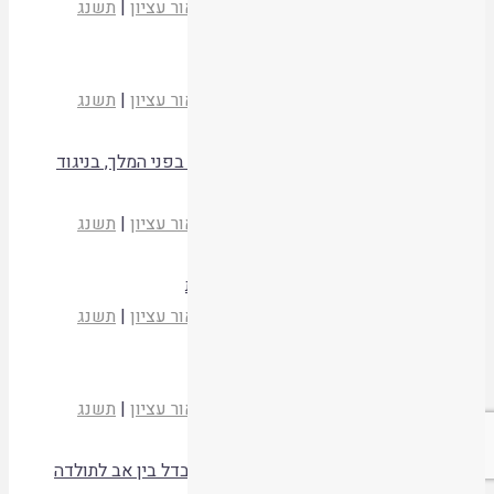
הרב רא"ם הכהן
בדי הארון
|
המכון התורני אור עציון
|
תשנג
קריאת המאמר
בדין הנחה, תנופה וקריאה בביכורים
הרב רא"ם הכהן
בדי הארון
|
המכון התורני אור עציון
|
תשנג
קריאת המאמר
קריאת שמע קבלת עול מלכים שמים שלא בפני המלך, בניגוד
לתפילה, שהיא כעמידה לפני המלך
הרב רא"ם הכהן
בדי הארון
|
המכון התורני אור עציון
|
תשנג
קריאת המאמר
גדר רביעית בדין "מטעמת" בתענית ובברכות
הרב רא"ם הכהן
בדי הארון
|
המכון התורני אור עציון
|
תשנג
קריאת המאמר
"שבת לה'" ו"שבת לכם"
הרב רא"ם הכהן
בדי הארון
|
המכון התורני אור עציון
|
תשנג
קריאת המאמר
המקור ממנו לומדים את מלאכות שבת וההבדל בין אב לתולדה