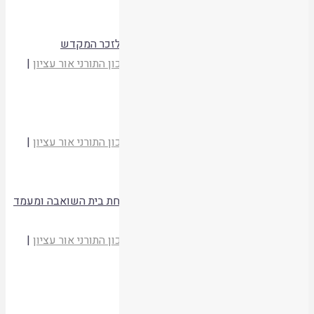
תשסד
קריאת המאמר
נטילת לולב לאחר החורבן ומיסוד ההנהגות לזכר המקדש
הרב יהודה זולדן
מועדי יהודה וישראל
|
המכון התורני אור עציון
|
תשסד
קריאת המאמר
הקפת המזבח ובימת בית הכנסת בסוכות
הרב יהודה זולדן
מועדי יהודה וישראל
|
המכון התורני אור עציון
|
תשסד
קריאת המאמר
הוספות ושינויים במבנה המקדש בשל שמחת בית השואבה ומעמד
הקהל
הרב יהודה זולדן
מועדי יהודה וישראל
|
המכון התורני אור עציון
|
תשסד
קריאת המאמר
תולדות המנהג לזכר שמחת בית השואבה