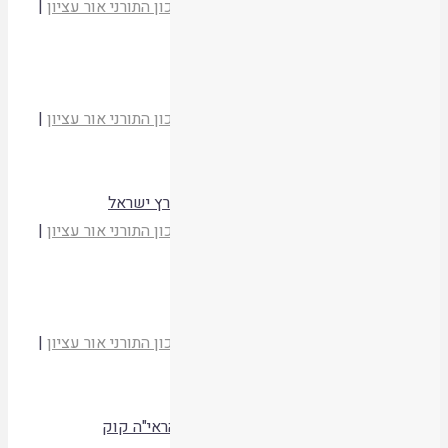
הרב יהודה זולדן
מועדי יהודה וישראל
|
המכון התורני אור עציון
|
תשסד
קריאת המאמר
זכר למחצית השקל ויישוב ארץ ישראל
הרב יהודה זולדן
מועדי יהודה וישראל
|
המכון התורני אור עציון
|
תשסד
קריאת המאמר
דין ערים המוקפות חומה – כבוד וזכרון לארץ ישראל
הרב יהודה זולדן
מועדי יהודה וישראל
|
המכון התורני אור עציון
|
תשסד
קריאת המאמר
קריאת מגילת אסתר במקדש
הרב יהודה זולדן
מועדי יהודה וישראל
|
המכון התורני אור עציון
|
תשסד
קריאת המאמר
קריאת המגילה בשכונות ירושלים – פסק הראי"ה קוק