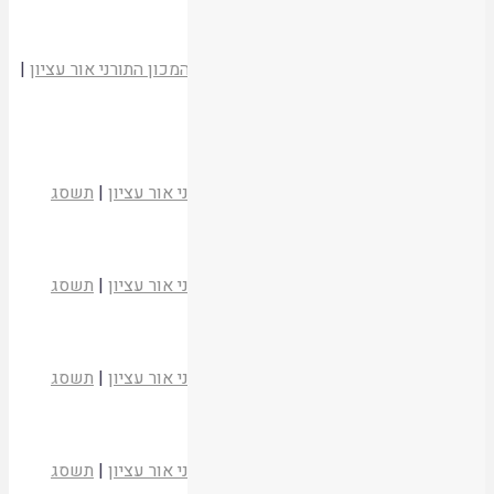
קריאת המאמר
תעודת ישראל ולאומיותו
הרב אברהם יצחק הכהן קוק
כלביא שכן
|
המכון התורני אור עציון
|
תשסג
קריאת המאמר
הקץ המגולה
הרב חיים דרוקמן
כלביא שכן
|
המכון התורני אור עציון
|
תשסג
קריאת המאמר
קיבוץ גלויות
הרב חיים דרוקמן
כלביא שכן
|
המכון התורני אור עציון
|
תשסג
קריאת המאמר
שמחת יום העצמאות
הרב חיים דרוקמן
כלביא שכן
|
המכון התורני אור עציון
|
תשסג
קריאת המאמר
בשוב ד' את שיבת ציון היינו כחולמים
הרב חיים דרוקמן
כלביא שכן
|
המכון התורני אור עציון
|
תשסג