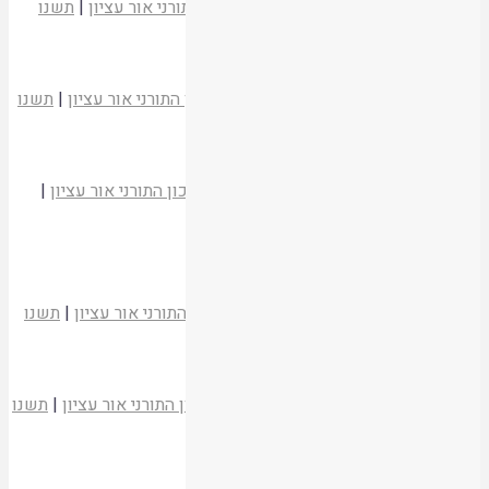
הרב זאב קרוב
משעבוד לגאולה
|
המכון התורני אור עציון
|
תשנו
קריאת המאמר
שיר השירים
הרב שלמה אבינר
משעבוד לגאולה
|
המכון התורני אור עציון
|
תשנו
קריאת המאמר
שירה על מפלת אויבים
הרב שלמה רוזנפלד
משעבוד לגאולה
|
המכון התורני אור עציון
|
תשנו
קריאת המאמר
למהלך ימי ספירת העומר – בעבר ובהווה
הרב יהודה בהרב
משעבוד לגאולה
|
המכון התורני אור עציון
|
תשנו
קריאת המאמר
ימי ספירת העומר ואבלות
הרב שלמה ריסקין
משעבוד לגאולה
|
המכון התורני אור עציון
|
תשנו
קריאת המאמר
גבורה במשנת הרב קוק