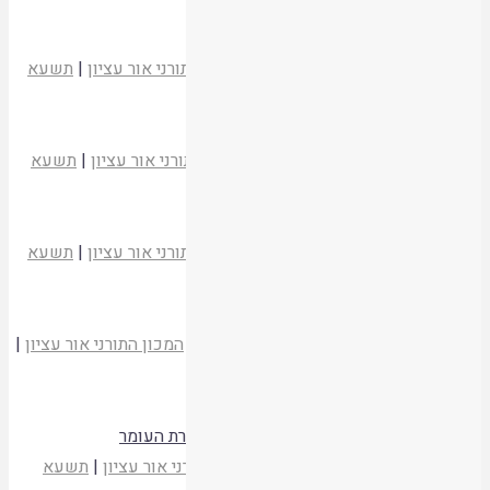
קריאת המאמר
שבת וארץ ישראל
הרב חיים דרוקמן
לטועמיה חיים
|
המכון התורני אור עציון
|
תשעא
קריאת המאמר
השבת ומדינת ישראל
הרב יעקב אריאל
לטועמיה חיים
|
המכון התורני אור עציון
|
תשעא
קריאת המאמר
"שלום זכר"
הרב חיים דרוקמן
לטועמיה חיים
|
המכון התורני אור עציון
|
תשעא
קריאת המאמר
השבת והמקדש
הרב יצחק לוי (אלון שבות)
לטועמיה חיים
|
המכון התורני אור עציון
|
תשעא
קריאת המאמר
שבע שבתות תמימות תהיינה – השבת וספירת העומר
הרב חיים סבתו
לטועמיה חיים
|
המכון התורני אור עציון
|
תשעא