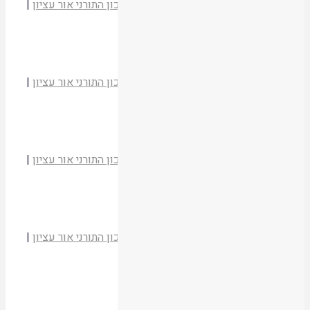
הרב יהודה זולדן
מועדי יהודה וישראל
|
המכון התורני אור עציון
|
תשסד
קריאת המאמר
חגיגות ביכורים לאחר החורבן
הרב יהודה זולדן
מועדי יהודה וישראל
|
המכון התורני אור עציון
|
תשסד
קריאת המאמר
הסמכות לגזור תענית ציבור בזמן הזה
הרב יהודה זולדן
מועדי יהודה וישראל
|
המכון התורני אור עציון
|
תשסד
קריאת המאמר
שאלת גשמים ועלייה לרגל לאחר החורבן
הרב יהודה זולדן
מועדי יהודה וישראל
|
המכון התורני אור עציון
|
תשסד
קריאת המאמר
תאריכי החורבן – קלקול חשבונות