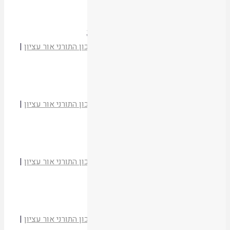
תשסד
קריאת המאמר
עֵרות בליל יום כיפור במקדש ובבית הכנסת
הרב יהודה זולדן
מועדי יהודה וישראל
|
המכון התורני אור עציון
|
תשסד
קריאת המאמר
הגורל בחלוקת הארץ ובשעירי יום כיפור
הרב יהודה זולדן
מועדי יהודה וישראל
|
המכון התורני אור עציון
|
תשסד
קריאת המאמר
ספר התורה בקריאת ההקהל וביום כיפור
הרב יהודה זולדן
מועדי יהודה וישראל
|
המכון התורני אור עציון
|
תשסד
קריאת המאמר
הסוכה בבית המקדש והישיבה בה
הרב יהודה זולדן
מועדי יהודה וישראל
|
המכון התורני אור עציון
|