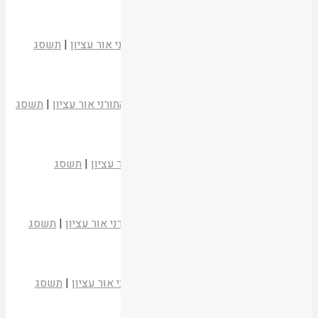
קריאת המאמר
בדין קידוש השם
הרב עובדיה יוסף
כלביא שכן
|
המכון התורני אור עציון
|
תשסג
קריאת המאמר
זכור ולא תשכח
הרב ישראל מאיר לאו
כלביא שכן
|
המכון התורני אור עציון
|
תשסג
קריאת המאמר
חיוב מסירת נפש
הרב דוד לאו
כלביא שכן
|
המכון התורני אור עציון
|
תשסג
קריאת המאמר
השואה – עקירת הגלות
הרב אליעזר ולדמן
כלביא שכן
|
המכון התורני אור עציון
|
תשסג
קריאת המאמר
האמנם גבורת הרוח מול גבורת הגוף?
הרב דוד חי הכהן
כלביא שכן
|
המכון התורני אור עציון
|
תשסג
קריאת המאמר