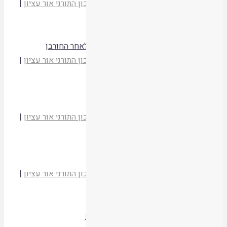
הרב יהודה זולדן
מועדי יהודה וישראל
|
המכון התורני אור עציון
|
תשסד
קריאת המאמר
מנהג אכילת אפיקומן בשיעור שני כזיתים לאחר החורבן
הרב יהודה זולדן
מועדי יהודה וישראל
|
המכון התורני אור עציון
|
תשסד
קריאת המאמר
שיר והלל ביום העצמאות
הרב יהודה זולדן
מועדי יהודה וישראל
|
המכון התורני אור עציון
|
תשסד
קריאת המאמר
קדושת החיים ויישוב ארץ ישראל
הרב יהודה זולדן
מועדי יהודה וישראל
|
המכון התורני אור עציון
|
תשסד
קריאת המאמר
ביכורי שתי הלחם ולא ביכורי שבעת המינים