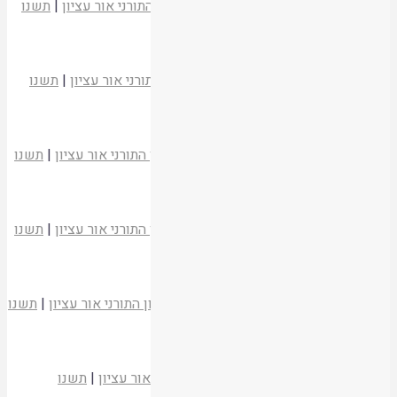
הרב שמעון גולן
משעבוד לגאולה
|
המכון התורני אור עציון
|
תשנו
קריאת המאמר
הספירה והמספרים
הרב ראם צפרי
משעבוד לגאולה
|
המכון התורני אור עציון
|
תשנו
קריאת המאמר
השואה – ביטוי שיא לנצח ישראל
הרב חיים דרוקמן
משעבוד לגאולה
|
המכון התורני אור עציון
|
תשנו
קריאת המאמר
ערך הצבא בישראל
הרב חיים דרוקמן
משעבוד לגאולה
|
המכון התורני אור עציון
|
תשנו
קריאת המאמר
מסירות נפש – בחיים
הרב אמנון שוגרמן
משעבוד לגאולה
|
המכון התורני אור עציון
|
תשנו
קריאת המאמר
בחייהם ציוו לנו את החיים
אשר יובל
משעבוד לגאולה
|
המכון התורני אור עציון
|
תשנו