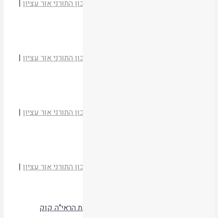
הרב יהודה זולדן
מועדי יהודה וישראל
|
המכון התורני אור עציון
|
תשסד
קריאת המאמר
נר החנוכה – משעת סכנה לשעת תקומה
הרב יהודה זולדן
מועדי יהודה וישראל
|
המכון התורני אור עציון
|
תשסד
קריאת המאמר
הודאת גשמים בארץ ישראל
הרב יהודה זולדן
מועדי יהודה וישראל
|
המכון התורני אור עציון
|
תשסד
קריאת המאמר
נטיעת אילנות בהר הבית ובבית כנסת
הרב יהודה זולדן
מועדי יהודה וישראל
|
המכון התורני אור עציון
|
תשסד
קריאת המאמר
אתרוג, פירות הארץ וקדושת שביעית במשנת הראי"ה קוק