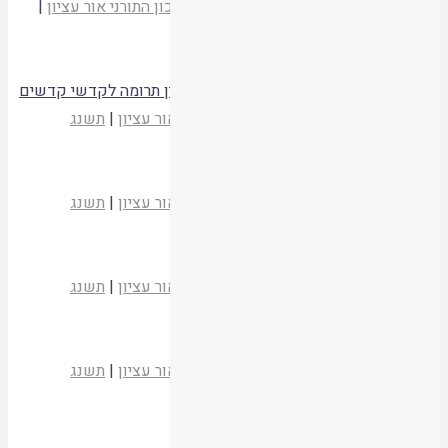
הרב יהודה זולדן
מועדי יהודה וישראל
|
המכון התורני אור עציון
|
תשסד
קריאת המאמר
היחס בין מעשר שני לבין קדשים קלים, ובין תרומה לקדשי קדשים
הרב רא"ם הכהן
בדי הארון
|
המכון התורני אור עציון
|
תשנג
קריאת המאמר
שיטת הרמב"ם בדין עציץ נקוב
הרב רא"ם הכהן
בדי הארון
|
המכון התורני אור עציון
|
תשנג
קריאת המאמר
שיטת הרמב"ם בקדושת עבר הירדן
הרב רא"ם הכהן
בדי הארון
|
המכון התורני אור עציון
|
תשנג
קריאת המאמר
יסודות תוספת שביעית
הרב רא"ם הכהן
בדי הארון
|
המכון התורני אור עציון
|
תשנג
קריאת המאמר
מלאכות המותרות בשביעית