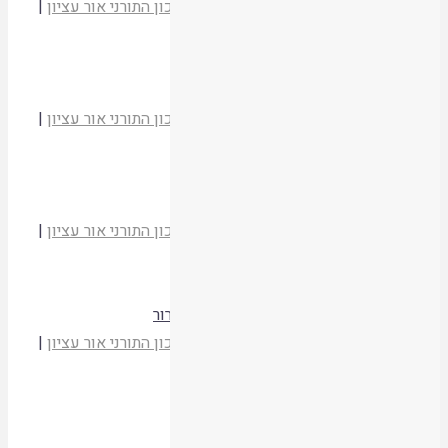
הרב יהודה זולדן
מועדי יהודה וישראל
|
המכון התורני אור עציון
|
תשסד
קריאת המאמר
הגדה או קרבן בליל הסדר שאחר החורבן
הרב יהודה זולדן
מועדי יהודה וישראל
|
המכון התורני אור עציון
|
תשסד
קריאת המאמר
חסה שאינה מרה למרור
הרב יהודה זולדן
מועדי יהודה וישראל
|
המכון התורני אור עציון
|
תשסד
קריאת המאמר
"זכר למקדש כהלל" – כריכת פסח מצה ומרור
הרב יהודה זולדן
מועדי יהודה וישראל
|
המכון התורני אור עציון
|
תשסד
קריאת המאמר
אכילת צלי בליל הפסח לאחר החורבן