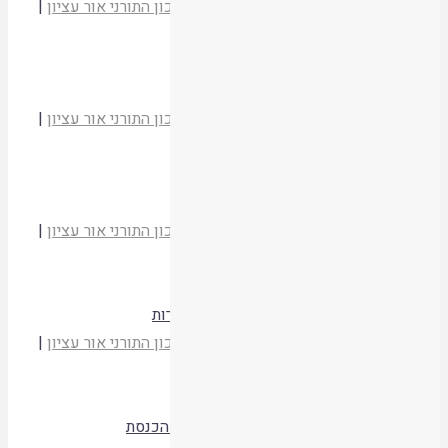
הרב יהודה זולדן
מועדי יהודה וישראל
|
המכון התורני אור עציון
|
תשסד
קריאת המאמר
מעמד הקהל וקריאת התורה בבית הכנסת
הרב יהודה זולדן
מועדי יהודה וישראל
|
המכון התורני אור עציון
|
תשסד
קריאת המאמר
חנוכה – יום יסוד העולם והיכל בית ה'
הרב יהודה זולדן
מועדי יהודה וישראל
|
המכון התורני אור עציון
|
תשסד
קריאת המאמר
חנוכת המזבח ע"י החשמונאים לשעה ולדורות
הרב יהודה זולדן
מועדי יהודה וישראל
|
המכון התורני אור עציון
|
תשסד
קריאת המאמר
הדלקת מנורת המקדש ומנורת חנוכה בבית הכנסת