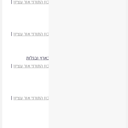
הרב יהודה זולדן
מועדי יהודה וישראל
|
המכון התורני אור עציון
|
תשסד
קריאת המאמר
רבי נטע נטיעה בפורים
הרב יהודה זולדן
מועדי יהודה וישראל
|
המכון התורני אור עציון
|
תשסד
קריאת המאמר
השינויים בליל הסדר ושאלות "מה נשתנה" בארץ ובגלות
הרב יהודה זולדן
מועדי יהודה וישראל
|
המכון התורני אור עציון
|
תשסד
קריאת המאמר
סיפור יציאת מצרים כ"הקהל" משפחתי
הרב יהודה זולדן
מועדי יהודה וישראל
|
המכון התורני אור עציון
|
תשסד
קריאת המאמר
הלל המצרי והלל הגדול בליל הסדר