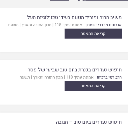
משיב הרוח ומוריד הגשם בעידן טכנולוגיות העל
אגרונום מרדכי שומרון
אמונת עתיך 118
|
מכון התורה והארץ
|
תשעח
קריאת המאמר
חיפוש נעדרים בכנרת ביום טוב שביעי של פסח
הרב רמי ברכיהו
אמונת עתיך 118
|
מכון התורה והארץ
|
תשעח
קריאת המאמר
חיפוש נעדרים ביום טוב – תגובה