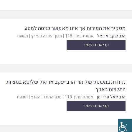
מפקיר את הפירות אך אינו מאפשר כניסה למטע
הרב יעקב אריאל
אמונת עתיך 118
|
מכון התורה והארץ
|
תשעח
קריאת המאמר
נקודות במשנתו של מור הרב יעקב אריאל שליטא במצוות
התלויות בארץ
הרב יואל פרידמן
אמונת עתיך 118
|
מכון התורה והארץ
|
תשעח
קריאת המאמר