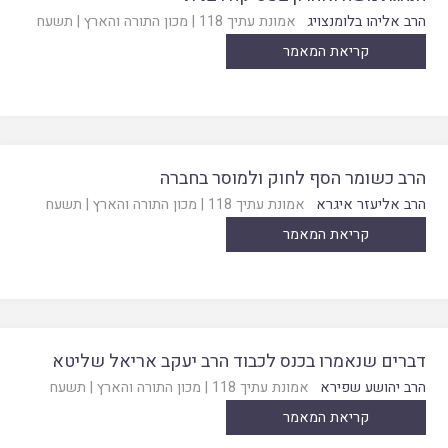
הרב אליהו בלומנצויג
אמונת עתיך 118
|
מכון התורה והארץ
|
תשעח
קריאת המאמר
הרב כשומר הסף לחוק ולמוסר בחברה
הרב אליעזר איגרא
אמונת עתיך 118
|
מכון התורה והארץ
|
תשעח
קריאת המאמר
דברים שנאמרו בכנס לכבוד הרב יעקב אריאל שליטא
הרב יהושע שפירא
אמונת עתיך 118
|
מכון התורה והארץ
|
תשעח
קריאת המאמר