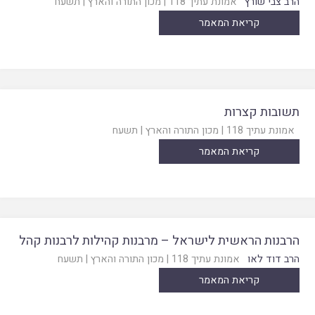
הרב צבי שורץ
אמונת עתיך 118
|
מכון התורה והארץ
|
תשעח
קריאת המאמר
תשובות קצרות
אמונת עתיך 118
|
מכון התורה והארץ
|
תשעח
קריאת המאמר
הרבנות הראשית לישראל – מרבנות קהילות לרבנות קהל
הרב דוד לאו
אמונת עתיך 118
|
מכון התורה והארץ
|
תשעח
קריאת המאמר