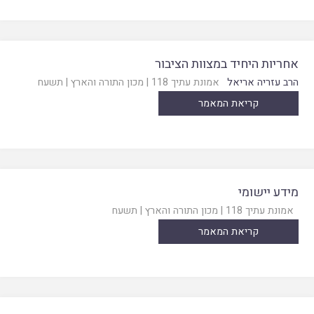
אחריות היחיד במצוות הציבור
הרב עזריה אריאל
אמונת עתיך 118
|
מכון התורה והארץ
|
תשעח
קריאת המאמר
מידע יישומי
אמונת עתיך 118
|
מכון התורה והארץ
|
תשעח
קריאת המאמר