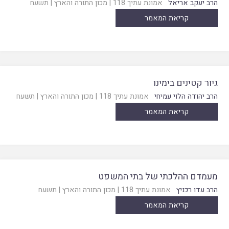
הרב יעקב אריאל
אמונת עתיך 118
|
מכון התורה והארץ
|
תשעח
קריאת המאמר
גיור קטינים בימינו
הרב יהודה הלוי עמיחי
אמונת עתיך 118
|
מכון התורה והארץ
|
תשעח
קריאת המאמר
מעמדם ההלכתי של בתי המשפט
הרב עדו רכניץ
אמונת עתיך 118
|
מכון התורה והארץ
|
תשעח
קריאת המאמר