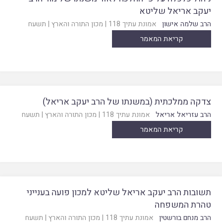
יעקב אריאל שליטא
הרב שלמה אישון
אמונת עתיך 118
|
מכון התורה והארץ
|
תשעח
קריאת המאמר
צדקה ממלכתית (במשנתו של הרב יעקב אריאל)
הרב עזריאל אריאל
אמונת עתיך 118
|
מכון התורה והארץ
|
תשעח
קריאת המאמר
תשובות הרב יעקב אריאל שליטא למכון פועה בענייני
טהרת המשפחה
הרב מנחם בורשטין
אמונת עתיך 118
|
מכון התורה והארץ
|
תשעח