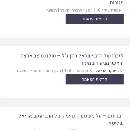
תגובות
אמונת עתיך 118
|
מכון התורה והארץ
|
תשעח
קריאת המאמר
לזכרו של הרב ישראל רוזן ז"ל – סולם מוצב ארצה
וראשו מגיע השמימה
הרב יעקב אריאל
אמונת עתיך 118
|
מכון התורה והארץ
|
תשעח
קריאת המאמר
רבנו תם – על משנתו התמימה של הרב יעקב אריאל
שליטא