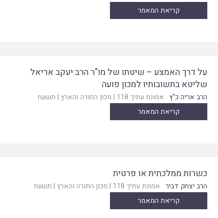
קריאת המאמר
על דרך האמצע – שיטתו של מו"ר הרב יעקב אריאל
שליטא בתשובותיו למכון פועה
הרב אריה כ"ץ
אמונת עתיך 118
|
מכון התורה והארץ
|
תשעח
קריאת המאמר
כשרות ממלכתית או פרטית
הרב יצחק דביר
אמונת עתיך 118
|
מכון התורה והארץ
|
תשעח
קריאת המאמר