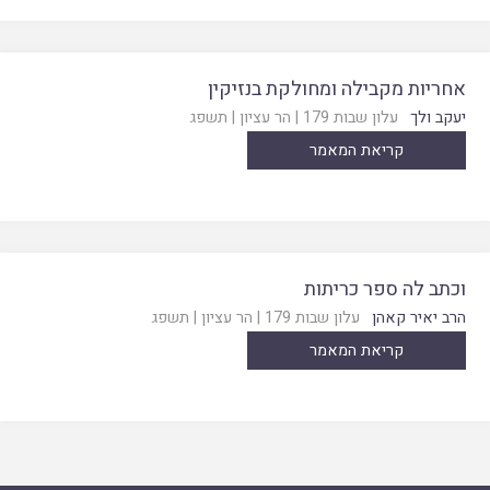
אחריות מקבילה ומחולקת בנזיקין
יעקב ולך
עלון שבות 179
|
הר עציון
|
תשפג
קריאת המאמר
וכתב לה ספר כריתות
הרב יאיר קאהן
עלון שבות 179
|
הר עציון
|
תשפג
קריאת המאמר