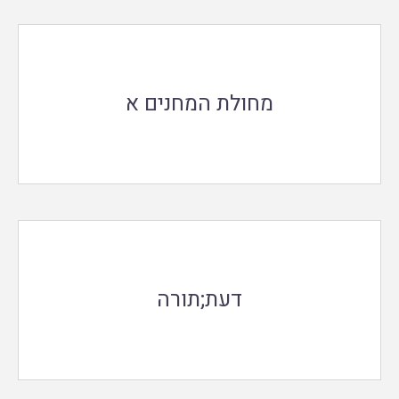
מחולת המחנים א
דעת;תורה